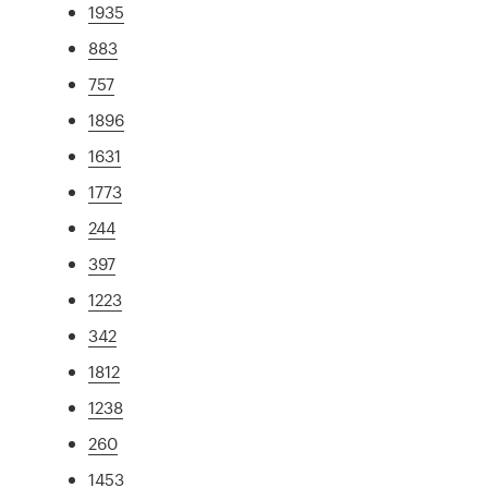
1935
883
757
1896
1631
1773
244
397
1223
342
1812
1238
260
1453