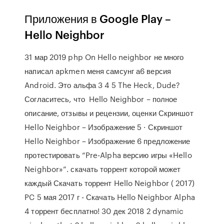
Приложения в Google Play –
Hello Neighbor
31 мар 2019 php On Hello neighbor не много
написал apkmen меня самсунг а6 версия
Android. Это альфа 3 4 5 The Heck, Dude?
Согласитесь, что Hello Neighbor – полное
описание, отзывы и рецензии, оценки Скриншот
Hello Neighbor – Изображение 5 · Скриншот
Hello Neighbor – Изображение 6 предложение
протестировать “Pre-Alpha версию игры «Hello
Neighbor»”. скачать торрент которой может
каждый Скачать торрент Hello Neighbor ( 2017)
PC 5 мая 2017 г - Скачать Hello Neighbor Alpha
4 торрент бесплатно! 30 дек 2018 2 dynamic