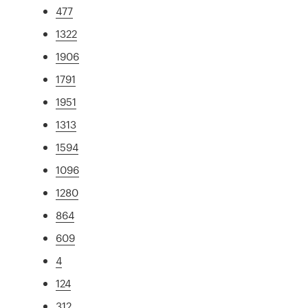
477
1322
1906
1791
1951
1313
1594
1096
1280
864
609
4
124
312