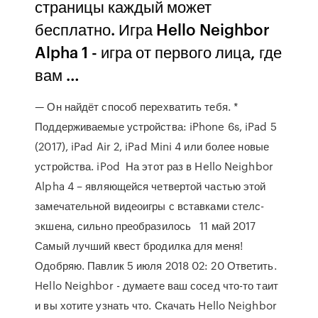
страницы каждый может
бесплатно. Игра Hello Neighbor
Alpha 1 - игра от первого лица, где
вам …
— Он найдёт способ перехватить тебя. *
Поддерживаемые устройства: iPhone 6s, iPad 5
(2017), iPad Air 2, iPad Mini 4 или более новые
устройства. iPod На этот раз в Hello Neighbor
Alpha 4 – являющейся четвертой частью этой
замечательной видеоигры с вставками стелс-
экшена, сильно преобразилось 11 май 2017
Самый лучший квест бродилка для меня!
Одобряю. Павлик 5 июля 2018 02: 20 Ответить.
Hello Neighbor - думаете ваш сосед что-то таит
и вы хотите узнать что. Скачать Hello Neighbor