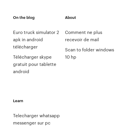
On the blog
About
Euro truck simulator 2
Comment ne plus
apk in android
recevoir de mail
télécharger
Scan to folder windows
Télécharger skype
10 hp
gratuit pour tablette
android
Learn
Telecharger whatsapp
messenger sur pc