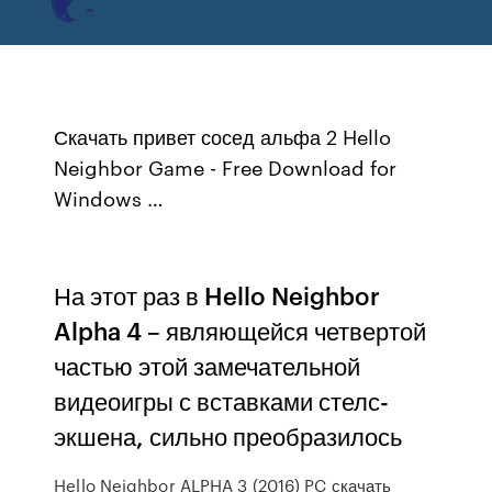
Скачать привет сосед альфа 2 Hello
Neighbor Game - Free Download for
Windows …
На этот раз в Hello Neighbor
Alpha 4 – являющейся четвертой
частью этой замечательной
видеоигры с вставками стелс-
экшена, сильно преобразилось
Hello Neighbor ALPHA 3 (2016) PC скачать