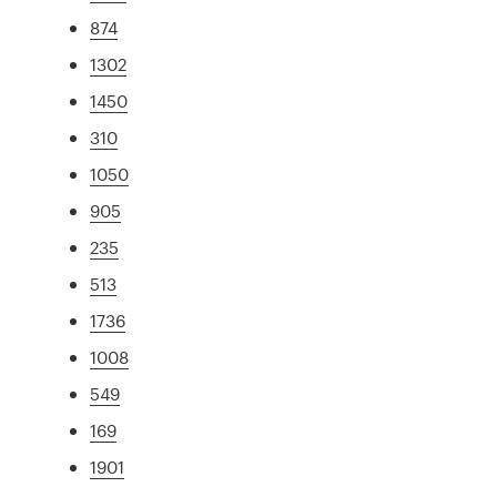
874
1302
1450
310
1050
905
235
513
1736
1008
549
169
1901