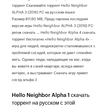
торрент Скачивайте торрент Hello Neighbor
ALPHA 3 (2016) PC на русском языке
Размер:811.60 MB, Представлена последняя
версия игры Hello Neighbor ALPHA 3 (2016) PC
репак скачать … Hello Neighbor Alpha 4 скачать
торрент бесплатно «Hello Neighbor Alpha 4» -
игра для людей, неоднократно сталкивавшихся с
проблемой соседей, которые не дают спокойно
жить. Однако люди, нападающие на вас, когда
вы живете в своей квартире, всегда имеют
интерес, и выстраивают Скачать игру привет
сосед альфа 3
Hello Neighbor Alpha 1 скачать
торрент на русском с этой